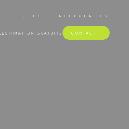
JOBS
RÉFÉRENCES
E
ESTIMATION GRATUITE
CONTACT