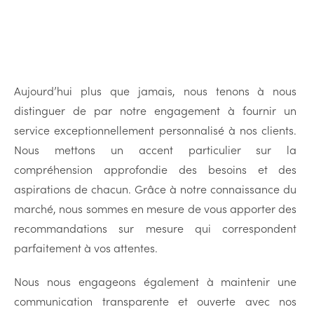
Aujourd’hui plus que jamais, nous tenons à nous
distinguer de par notre engagement à fournir un
service exceptionnellement personnalisé à nos clients.
Nous mettons un accent particulier sur la
compréhension approfondie des besoins et des
aspirations de chacun. Grâce à notre connaissance du
marché, nous sommes en mesure de vous apporter des
recommandations sur mesure qui correspondent
parfaitement à vos attentes.
Nous nous engageons également à maintenir une
communication transparente et ouverte avec nos