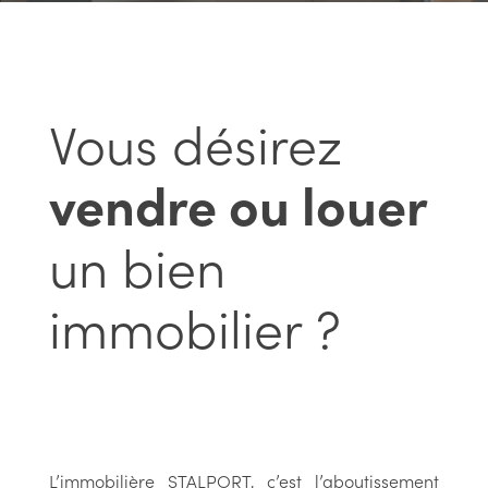
Vous désirez
vendre ou louer
un bien
immobilier ?
L’immobilière STALPORT, c’est l’aboutissement