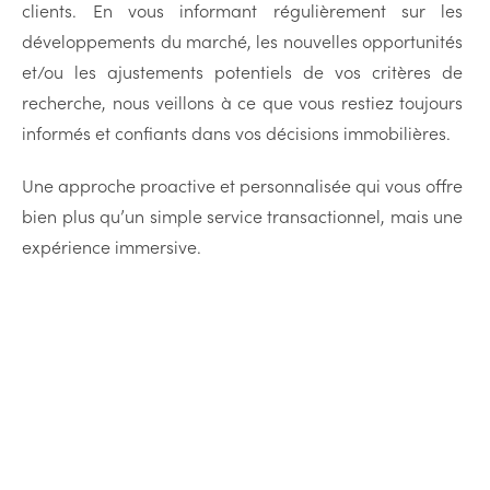
clients. En vous informant régulièrement sur les
développements du marché, les nouvelles opportunités
et/ou les ajustements potentiels de vos critères de
recherche, nous veillons à ce que vous restiez toujours
informés et confiants dans vos décisions immobilières.
Une approche proactive et personnalisée qui vous offre
bien plus qu’un simple service transactionnel, mais une
expérience immersive.
Nos biens