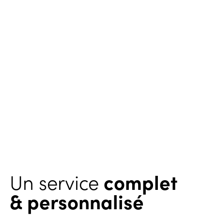
Un service
complet
& personnalisé