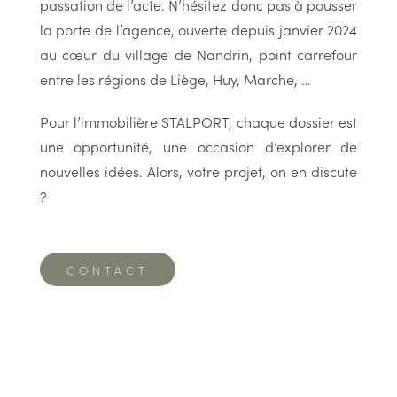
passation de l’acte. N’hésitez donc pas à pousser
la porte de l’agence, ouverte depuis janvier 2024
au cœur du village de Nandrin, point carrefour
entre les régions de Liège, Huy, Marche, …
Pour l’immobilière STALPORT, chaque dossier est
une opportunité, une occasion d’explorer de
nouvelles idées. Alors, votre projet, on en discute
?
CONTACT