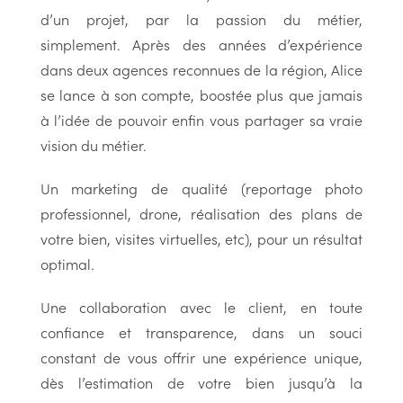
d’un projet, par la passion du métier,
simplement. Après des années d’expérience
dans deux agences reconnues de la région, Alice
se lance à son compte, boostée plus que jamais
à l’idée de pouvoir enfin vous partager sa vraie
vision du métier.
Un marketing de qualité (reportage photo
professionnel, drone, réalisation des plans de
votre bien, visites virtuelles, etc), pour un résultat
optimal.
Une collaboration avec le client, en toute
confiance et transparence, dans un souci
constant de vous offrir une expérience unique,
dès l’estimation de votre bien jusqu’à la